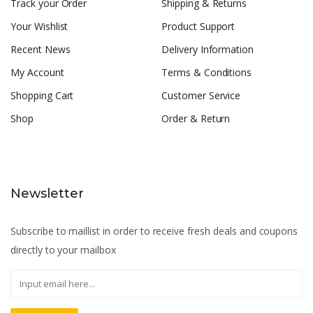
Track your Order
Shipping & Returns
Your Wishlist
Product Support
Recent News
Delivery Information
My Account
Terms & Conditions
Shopping Cart
Customer Service
Shop
Order & Return
Newsletter
Subscribe to maillist in order to receive fresh deals and coupons
directly to your mailbox