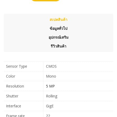
สเปคสินค้า
ข้อมูลทั่วไป
อุปกรณ์เสริม
รีวิวสินค้า
Sensor Type
CMOS
Color
Mono
Resolution
5 MP
Shutter
Rolling
Interface
GigE
Frame rate
22