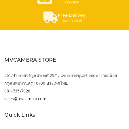
We care
Free Delivey
Over 3,000฿
MVCAMERA STORE
261/41 ซอยจรัญสนิทวงศ์ 29/1, แขวงบางขุนศรี เขตบางกอกน้อย
กรุงเทพมหานคร 10700 ประเทศไทย.
081-735-7020
sales@mvcamera.com
Quick Links