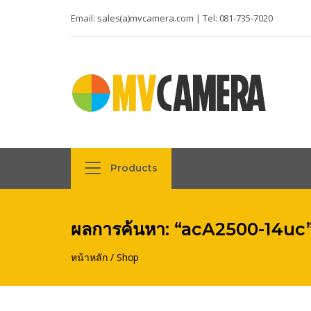
Email:
sales(a)mvcamera.com
| Tel:
081-735-7020
Products
ผลการค้นหา: “acA2500-14uc
หน้าหลัก
/
Shop