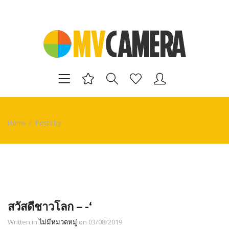
Home
Posts by
สวัสดีชาวโลก – -‘
Written in
ไม่มีหมวดหมู่
on 03/08/2019