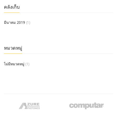
คลังเก็บ
มีนาคม 2019
(1)
หมวดหมู่
ไม่มีหมวดหมู่
(1)