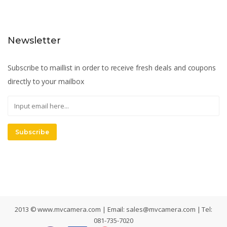
Newsletter
Subscribe to maillist in order to receive fresh deals and coupons
directly to your mailbox
Subscribe
2013 © www.mvcamera.com | Email:
sales@mvcamera.com
| Tel:
081-735-7020