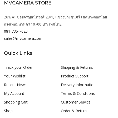
MVCAMERA STORE
261/41 ซอยจรัญสนิทวงศ์ 29/1, แขวงบางขุนศรี เขตบางกอกน้อย
กรุงเทพมหานคร 10700 ประเทศไทย.
081-735-7020
sales@mvcamera.com
Quick Links
Track your Order
Shipping & Returns
Your Wishlist
Product Support
Recent News
Delivery Information
My Account
Terms & Conditions
Shopping Cart
Customer Service
Shop
Order & Return