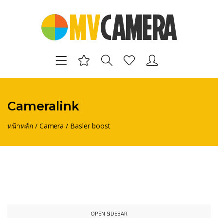
Cameralink
หน้าหลัก
/
Camera
/
Basler boost
OPEN SIDEBAR