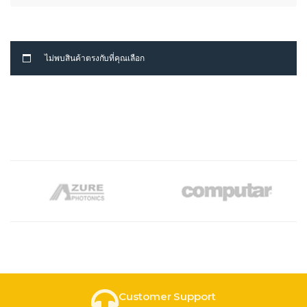
ไม่พบสินค้าตรงกับที่คุณเลือก
Customer Support