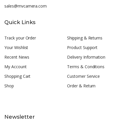
sales@mvcamera.com
Quick Links
Track your Order
Shipping & Returns
Your Wishlist
Product Support
Recent News
Delivery Information
My Account
Terms & Conditions
Shopping Cart
Customer Service
Shop
Order & Return
Newsletter