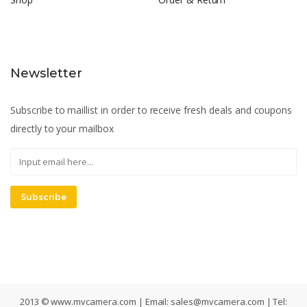
Newsletter
Subscribe to maillist in order to receive fresh deals and coupons
directly to your mailbox
Subscribe
2013 © www.mvcamera.com | Email:
sales@mvcamera.com
| Tel: