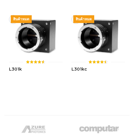
ตั้งแต่ 1-
ตั้งแต่ 1-
5 คะแนน
5 คะแนน
สินค้าหมด
สินค้าหมด
ให้
ให้
L301k
L301kc
คะแนน
คะแนน
4.52
4.44
ตั้งแต่ 1-
ตั้งแต่ 1-
5 คะแนน
5 คะแนน