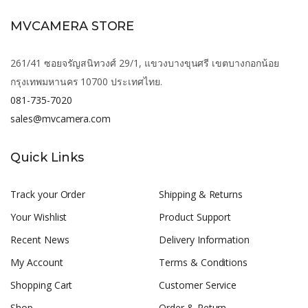
MVCAMERA STORE
261/41 ซอยจรัญสนิทวงศ์ 29/1, แขวงบางขุนศรี เขตบางกอกน้อย
กรุงเทพมหานคร 10700 ประเทศไทย.
081-735-7020
sales@mvcamera.com
Quick Links
Track your Order
Shipping & Returns
Your Wishlist
Product Support
Recent News
Delivery Information
My Account
Terms & Conditions
Shopping Cart
Customer Service
Shop
Order & Return