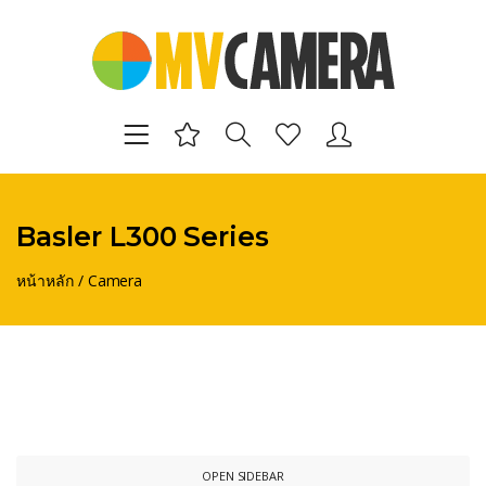
Basler L300 Series
หน้าหลัก
/
Camera
OPEN SIDEBAR