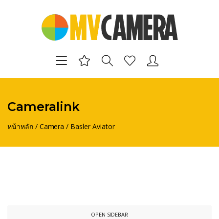
Cameralink
หน้าหลัก
/
Camera
/
Basler Aviator
OPEN SIDEBAR