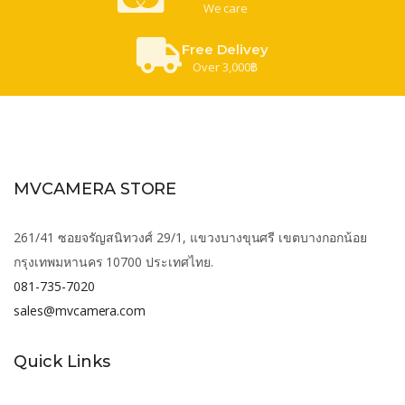
We care
Free Delivey
Over 3,000฿
MVCAMERA STORE
261/41 ซอยจรัญสนิทวงศ์ 29/1, แขวงบางขุนศรี เขตบางกอกน้อย
กรุงเทพมหานคร 10700 ประเทศไทย.
081-735-7020
sales@mvcamera.com
Quick Links