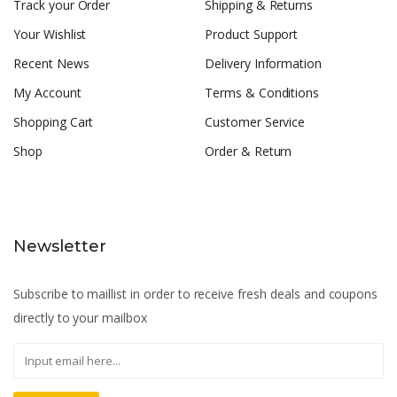
Track your Order
Shipping & Returns
Your Wishlist
Product Support
Recent News
Delivery Information
My Account
Terms & Conditions
Shopping Cart
Customer Service
Shop
Order & Return
Newsletter
Subscribe to maillist in order to receive fresh deals and coupons
directly to your mailbox