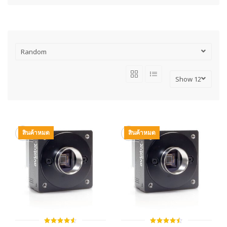
สินค้าหมด
สินค้าหมด