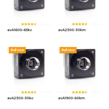
ให้
ให้
avA1600-65kc
avA2300-30km
คะแนน
คะแนน
4.47
4.54
ตั้งแต่ 1-
ตั้งแต่ 1-
5 คะแนน
5 คะแนน
สินค้าหมด
สินค้าหมด
ให้
ให้
avA2300-30kc
avA1900-60km
คะแนน
คะแนน
4.54
4.50
ตั้งแต่ 1-
ตั้งแต่ 1-
5 คะแนน
5 คะแนน