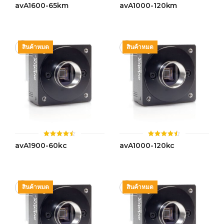
ให้
ให้
avA1600-65km
avA1000-120km
คะแนน
คะแนน
4.51
4.50
ตั้งแต่ 1-
ตั้งแต่ 1-
5 คะแนน
5 คะแนน
สินค้าหมด
สินค้าหมด
ให้
ให้
avA1900-60kc
avA1000-120kc
คะแนน
คะแนน
4.43
4.45
ตั้งแต่ 1-
ตั้งแต่ 1-
5 คะแนน
5 คะแนน
สินค้าหมด
สินค้าหมด