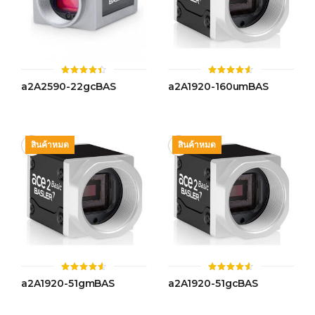
ให้
ให้
a2A2590-22gcBAS
a2A1920-160umBAS
คะแนน
คะแนน
4.42
4.55
ตั้งแต่ 1-
ตั้งแต่ 1-
5 คะแนน
5 คะแนน
สินค้าหมด
สินค้าหมด
ให้
ให้
a2A1920-51gmBAS
a2A1920-51gcBAS
คะแนน
คะแนน
4.51
4.55
ตั้งแต่ 1-
ตั้งแต่ 1-
5 คะแนน
5 คะแนน