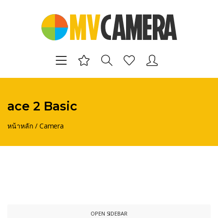
ace 2 Basic
หน้าหลัก
/
Camera
OPEN SIDEBAR