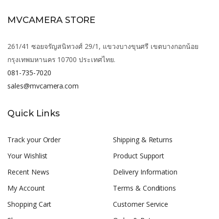
MVCAMERA STORE
261/41 ซอยจรัญสนิทวงศ์ 29/1, แขวงบางขุนศรี เขตบางกอกน้อย
กรุงเทพมหานคร 10700 ประเทศไทย.
081-735-7020
sales@mvcamera.com
Quick Links
Track your Order
Shipping & Returns
Your Wishlist
Product Support
Recent News
Delivery Information
My Account
Terms & Conditions
Shopping Cart
Customer Service