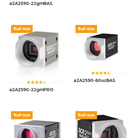
ให้
a2A2590-22gmBAS
ตั้งแต่ 1-
คะแนน
5 คะแนน
4.54
ตั้งแต่ 1-
5 คะแนน
สินค้าหมด
สินค้าหมด
ให้
a2A2590-60ucBAS
คะแนน
4.46
ให้
a2A2590-22gmPRO
ตั้งแต่ 1-
คะแนน
5 คะแนน
4.35
ตั้งแต่ 1-
5
คะแนน
สินค้าหมด
สินค้าหมด