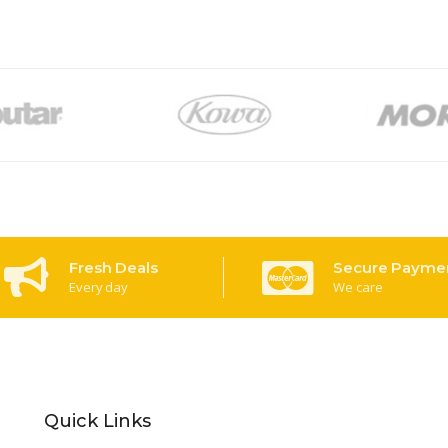
Fresh Deals
Secure Payme
Every day
We care
Quick Links