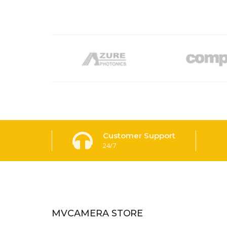
Customer Support
24/7
MVCAMERA STORE