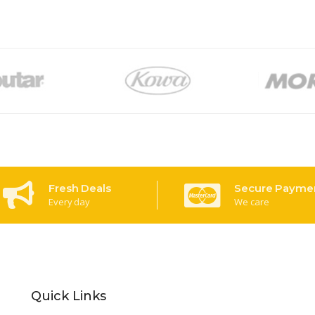
Fresh Deals
Secure Payme
Every day
We care
Quick Links