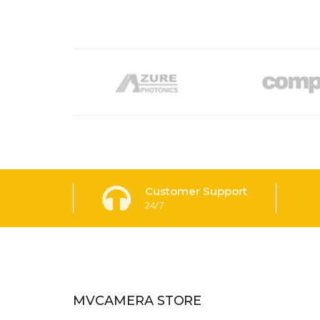
Customer Support
24/7
MVCAMERA STORE