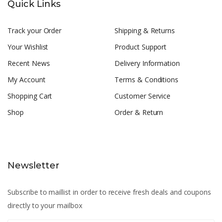
Quick Links
Track your Order
Shipping & Returns
Your Wishlist
Product Support
Recent News
Delivery Information
My Account
Terms & Conditions
Shopping Cart
Customer Service
Shop
Order & Return
Newsletter
Subscribe to maillist in order to receive fresh deals and coupons
directly to your mailbox