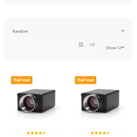
สินค้าหมด
สินค้าหมด