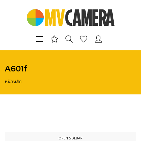
A601f
หน้าหลัก
OPEN SIDEBAR