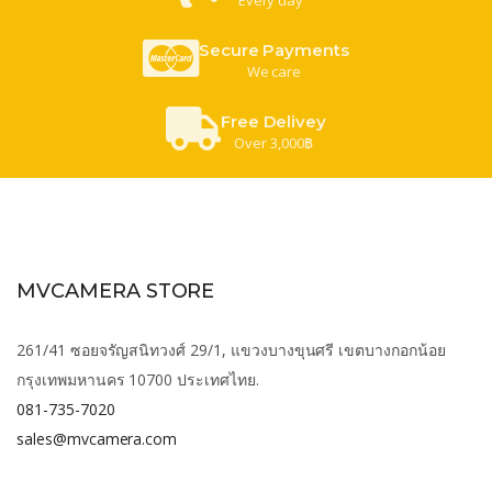
Secure Payments
We care
Free Delivey
Over 3,000฿
MVCAMERA STORE
261/41 ซอยจรัญสนิทวงศ์ 29/1, แขวงบางขุนศรี เขตบางกอกน้อย
กรุงเทพมหานคร 10700 ประเทศไทย.
081-735-7020
sales@mvcamera.com