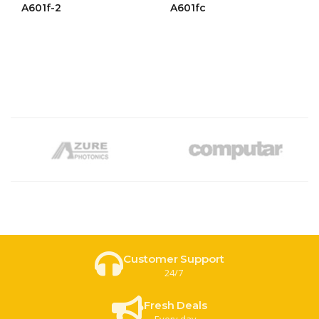
ให้
ให้
A601f-2
A601fc
คะแนน
คะแนน
4.46
4.44
ตั้งแต่ 1-
ตั้งแต่ 1-
5 คะแนน
5 คะแนน
Customer Support
24/7
Fresh Deals
Every day