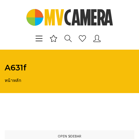
A631f
หน้าหลัก
OPEN SIDEBAR