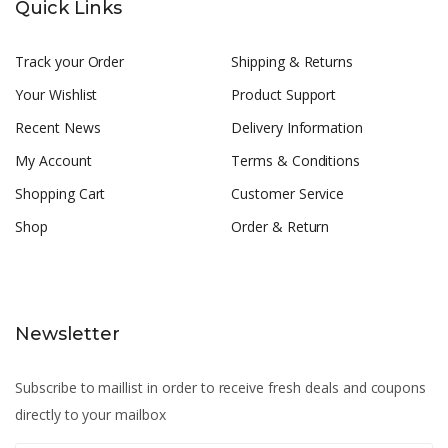
Quick Links
Track your Order
Shipping & Returns
Your Wishlist
Product Support
Recent News
Delivery Information
My Account
Terms & Conditions
Shopping Cart
Customer Service
Shop
Order & Return
Newsletter
Subscribe to maillist in order to receive fresh deals and coupons
directly to your mailbox