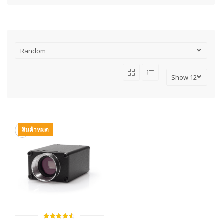
สินค้าหมด