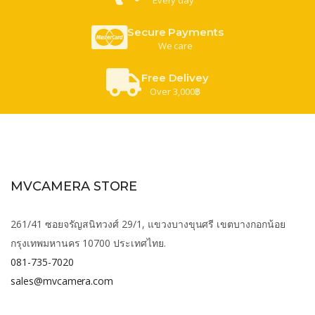
Secure Payments
We care
Free Delivey
Over 3,000฿
MVCAMERA STORE
261/41 ซอยจรัญสนิทวงศ์ 29/1, แขวงบางขุนศรี เขตบางกอกน้อย
กรุงเทพมหานคร 10700 ประเทศไทย.
081-735-7020
sales@mvcamera.com