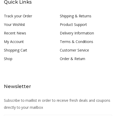
Quick Links
Track your Order
Shipping & Returns
Your Wishlist
Product Support
Recent News
Delivery Information
My Account
Terms & Conditions
Shopping Cart
Customer Service
Shop
Order & Return
Newsletter
Subscribe to maillist in order to receive fresh deals and coupons
directly to your mailbox