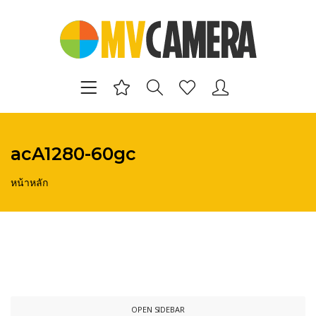
acA1280-60gc
หน้าหลัก
OPEN SIDEBAR