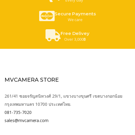
Secure Payments
We care
Free Delivey
Over 3,000฿
MVCAMERA STORE
261/41 ซอยจรัญสนิทวงศ์ 29/1, แขวงบางขุนศรี เขตบางกอกน้อย
กรุงเทพมหานคร 10700 ประเทศไทย.
081-735-7020
sales@mvcamera.com