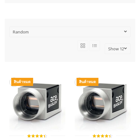
สินค้าหมด
สินค้าหมด