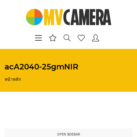
acA2040-25gmNIR
หน้าหลัก
OPEN SIDEBAR