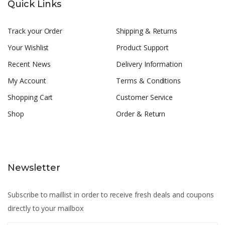
Quick Links
Track your Order
Shipping & Returns
Your Wishlist
Product Support
Recent News
Delivery Information
My Account
Terms & Conditions
Shopping Cart
Customer Service
Shop
Order & Return
Newsletter
Subscribe to maillist in order to receive fresh deals and coupons
directly to your mailbox