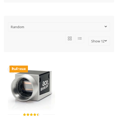
สินค้าหมด