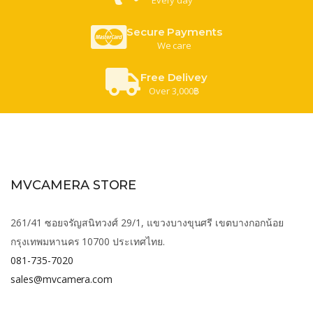
Secure Payments
We care
Free Delivey
Over 3,000฿
MVCAMERA STORE
261/41 ซอยจรัญสนิทวงศ์ 29/1, แขวงบางขุนศรี เขตบางกอกน้อย
กรุงเทพมหานคร 10700 ประเทศไทย.
081-735-7020
sales@mvcamera.com