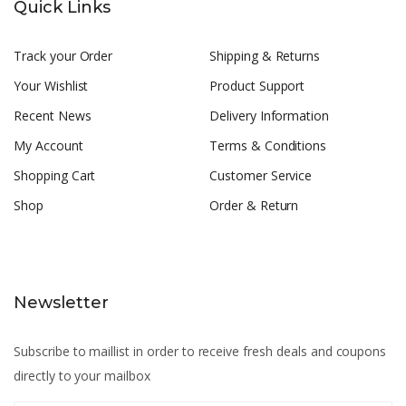
Quick Links
Track your Order
Shipping & Returns
Your Wishlist
Product Support
Recent News
Delivery Information
My Account
Terms & Conditions
Shopping Cart
Customer Service
Shop
Order & Return
Newsletter
Subscribe to maillist in order to receive fresh deals and coupons
directly to your mailbox