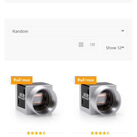
สินค้าหมด
สินค้าหมด