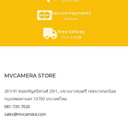
Secure Payments
We care
Free Delivey
Over 3,000฿
MVCAMERA STORE
261/41 ซอยจรัญสนิทวงศ์ 29/1, แขวงบางขุนศรี เขตบางกอกน้อย
กรุงเทพมหานคร 10700 ประเทศไทย.
081-735-7020
sales@mvcamera.com