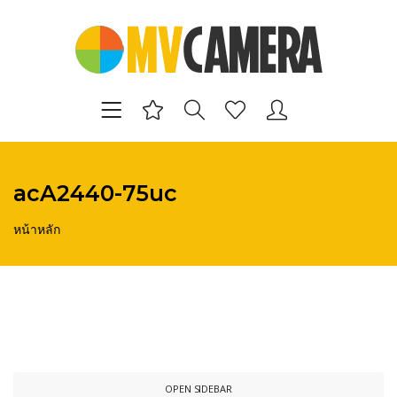
acA2440-75uc
หน้าหลัก
OPEN SIDEBAR