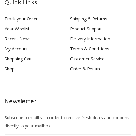
Quick Links
Track your Order
Shipping & Returns
Your Wishlist
Product Support
Recent News
Delivery Information
My Account
Terms & Conditions
Shopping Cart
Customer Service
Shop
Order & Return
Newsletter
Subscribe to maillist in order to receive fresh deals and coupons
directly to your mailbox