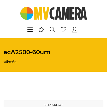
acA2500-60um
หน้าหลัก
OPEN SIDEBAR