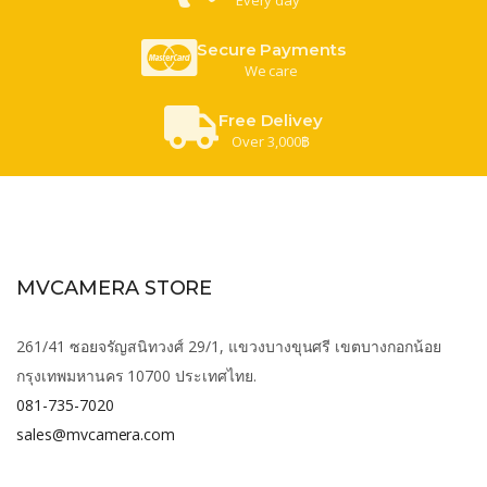
Secure Payments
We care
Free Delivey
Over 3,000฿
MVCAMERA STORE
261/41 ซอยจรัญสนิทวงศ์ 29/1, แขวงบางขุนศรี เขตบางกอกน้อย
กรุงเทพมหานคร 10700 ประเทศไทย.
081-735-7020
sales@mvcamera.com