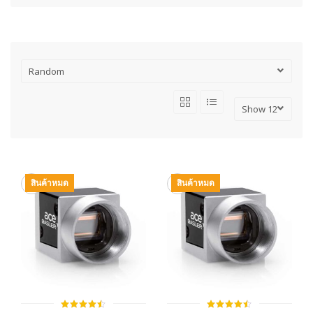
สินค้าหมด
สินค้าหมด