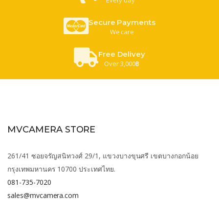
Secure Payments
We care
Free Delivey
Over 3,000฿
MVCAMERA STORE
261/41 ซอยจรัญสนิทวงศ์ 29/1, แขวงบางขุนศรี เขตบางกอกน้อย
กรุงเทพมหานคร 10700 ประเทศไทย.
081-735-7020
sales@mvcamera.com