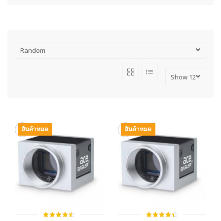
สินค้าหมด
สินค้าหมด