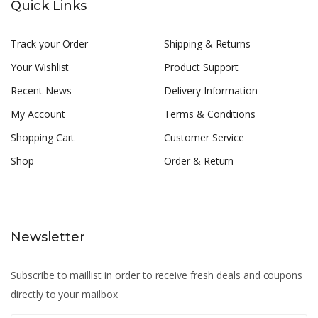
Quick Links
Track your Order
Shipping & Returns
Your Wishlist
Product Support
Recent News
Delivery Information
My Account
Terms & Conditions
Shopping Cart
Customer Service
Shop
Order & Return
Newsletter
Subscribe to maillist in order to receive fresh deals and coupons
directly to your mailbox