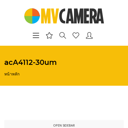
acA4112-30um
หน้าหลัก
OPEN SIDEBAR