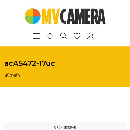
acA5472-17uc
หน้าหลัก
OPEN SIDEBAR