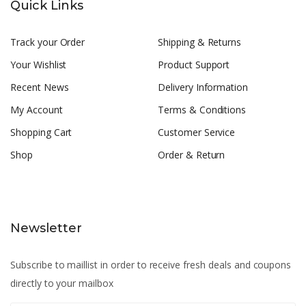
Quick Links
Track your Order
Shipping & Returns
Your Wishlist
Product Support
Recent News
Delivery Information
My Account
Terms & Conditions
Shopping Cart
Customer Service
Shop
Order & Return
Newsletter
Subscribe to maillist in order to receive fresh deals and coupons
directly to your mailbox