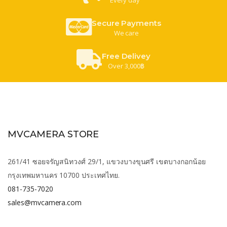
Secure Payments
We care
Free Delivey
Over 3,000฿
MVCAMERA STORE
261/41 ซอยจรัญสนิทวงศ์ 29/1, แขวงบางขุนศรี เขตบางกอกน้อย
กรุงเทพมหานคร 10700 ประเทศไทย.
081-735-7020
sales@mvcamera.com