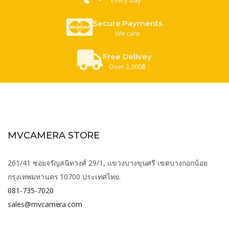
Secure Payments
We care
Free Delivey
Over 3,000฿
MVCAMERA STORE
261/41 ซอยจรัญสนิทวงศ์ 29/1, แขวงบางขุนศรี เขตบางกอกน้อย
กรุงเทพมหานคร 10700 ประเทศไทย.
081-735-7020
sales@mvcamera.com