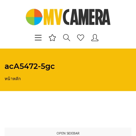
acA5472-5gc
หน้าหลัก
OPEN SIDEBAR