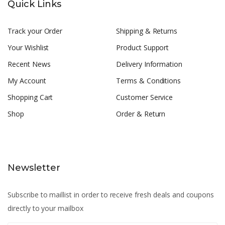
Quick Links
Track your Order
Shipping & Returns
Your Wishlist
Product Support
Recent News
Delivery Information
My Account
Terms & Conditions
Shopping Cart
Customer Service
Shop
Order & Return
Newsletter
Subscribe to maillist in order to receive fresh deals and coupons
directly to your mailbox