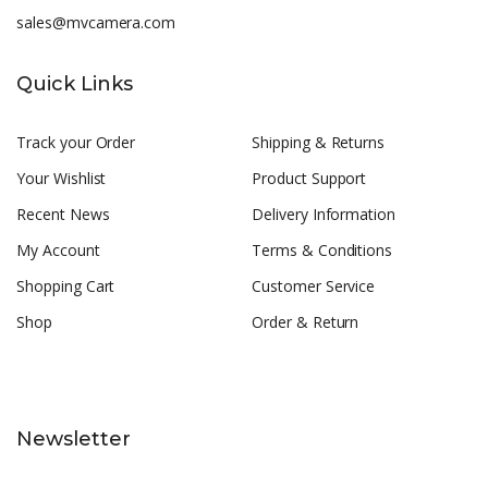
sales@mvcamera.com
Quick Links
Track your Order
Shipping & Returns
Your Wishlist
Product Support
Recent News
Delivery Information
My Account
Terms & Conditions
Shopping Cart
Customer Service
Shop
Order & Return
Newsletter