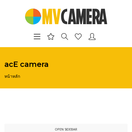
acE camera
หน้าหลัก
OPEN SIDEBAR