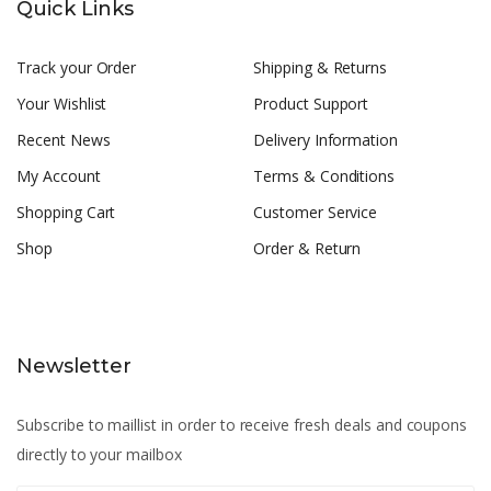
Quick Links
Track your Order
Shipping & Returns
Your Wishlist
Product Support
Recent News
Delivery Information
My Account
Terms & Conditions
Shopping Cart
Customer Service
Shop
Order & Return
Newsletter
Subscribe to maillist in order to receive fresh deals and coupons
directly to your mailbox