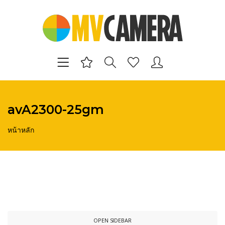
avA2300-25gm
หน้าหลัก
OPEN SIDEBAR