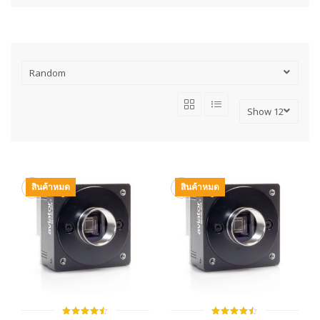
สินค้าหมด
สินค้าหมด