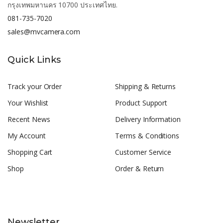
กรุงเทพมหานคร 10700 ประเทศไทย.
081-735-7020
sales@mvcamera.com
Quick Links
Track your Order
Shipping & Returns
Your Wishlist
Product Support
Recent News
Delivery Information
My Account
Terms & Conditions
Shopping Cart
Customer Service
Shop
Order & Return
Newsletter