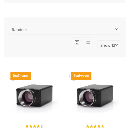
สินค้าหมด
สินค้าหมด