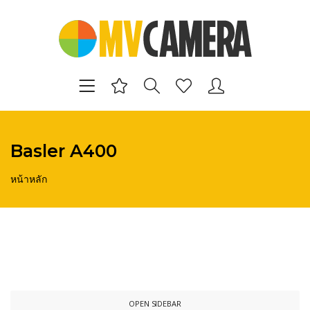
Basler A400
หน้าหลัก
OPEN SIDEBAR