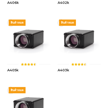
ให้
ให้
A406k
A402k
คะแนน
คะแนน
4.43
4.44
ตั้งแต่ 1-
ตั้งแต่ 1-
5 คะแนน
5 คะแนน
สินค้าหมด
สินค้าหมด
ให้
ให้
A405k
A403k
คะแนน
คะแนน
4.51
4.49
ตั้งแต่ 1-
ตั้งแต่ 1-
5 คะแนน
5 คะแนน
สินค้าหมด