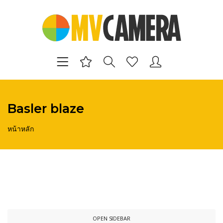
Basler blaze
หน้าหลัก
OPEN SIDEBAR