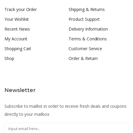
Track your Order
Shipping & Returns
Your Wishlist
Product Support
Recent News
Delivery Information
My Account
Terms & Conditions
Shopping Cart
Customer Service
Shop
Order & Return
Newsletter
Subscribe to maillist in order to receive fresh deals and coupons
directly to your mailbox