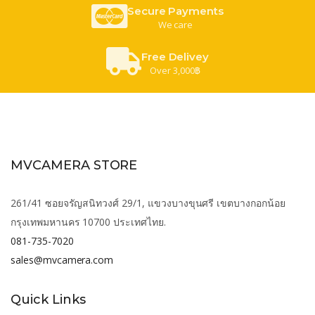
Secure Payments
We care
Free Delivey
Over 3,000฿
MVCAMERA STORE
261/41 ซอยจรัญสนิทวงศ์ 29/1, แขวงบางขุนศรี เขตบางกอกน้อย
กรุงเทพมหานคร 10700 ประเทศไทย.
081-735-7020
sales@mvcamera.com
Quick Links