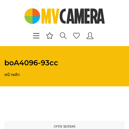
boA4096-93cc
หน้าหลัก
OPEN SIDEBAR