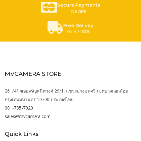
Secure Payments
We care
Free Delivey
Over 3,000฿
MVCAMERA STORE
261/41 ซอยจรัญสนิทวงศ์ 29/1, แขวงบางขุนศรี เขตบางกอกน้อย
กรุงเทพมหานคร 10700 ประเทศไทย.
081-735-7020
sales@mvcamera.com
Quick Links