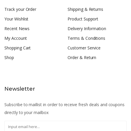
Track your Order
Shipping & Returns
Your Wishlist
Product Support
Recent News
Delivery Information
My Account
Terms & Conditions
Shopping Cart
Customer Service
Shop
Order & Return
Newsletter
Subscribe to maillist in order to receive fresh deals and coupons
directly to your mailbox