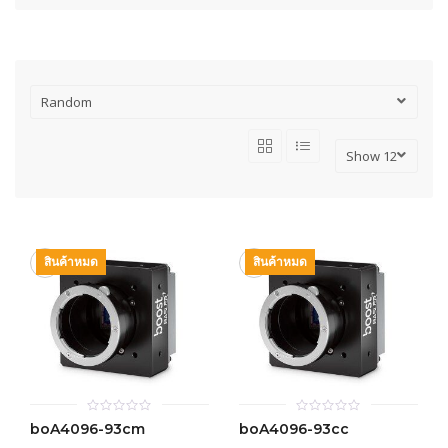
สินค้าหมด
สินค้าหมด
0
0
boA4096-93cm
boA4096-93cc
out
out
of
of