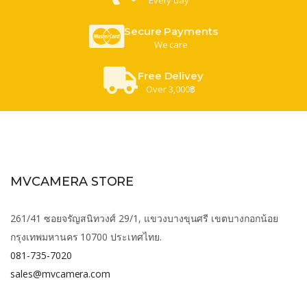
Secure Payments
We care
Free Delivey
Over 3,000฿
MVCAMERA STORE
261/41 ซอยจรัญสนิทวงศ์ 29/1, แขวงบางขุนศรี เขตบางกอกน้อย
กรุงเทพมหานคร 10700 ประเทศไทย.
081-735-7020
sales@mvcamera.com