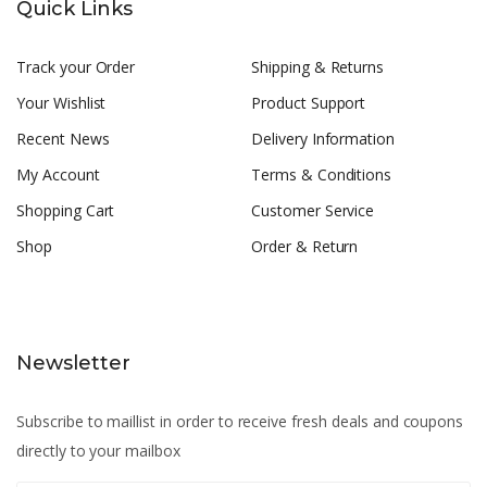
Quick Links
Track your Order
Shipping & Returns
Your Wishlist
Product Support
Recent News
Delivery Information
My Account
Terms & Conditions
Shopping Cart
Customer Service
Shop
Order & Return
Newsletter
Subscribe to maillist in order to receive fresh deals and coupons
directly to your mailbox