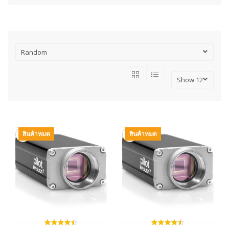
สินค้าหมด
สินค้าหมด