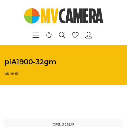
piA1900-32gm
หน้าหลัก
OPEN SIDEBAR