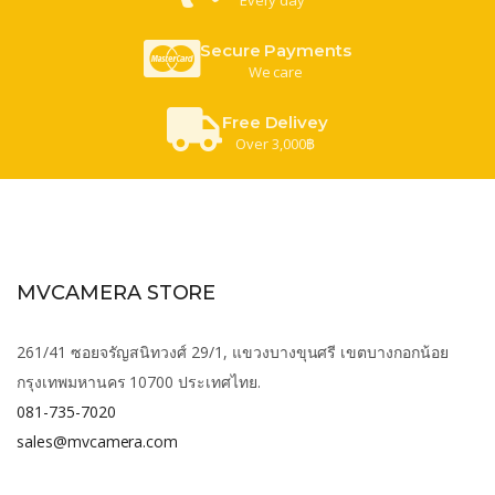
Secure Payments
We care
Free Delivey
Over 3,000฿
MVCAMERA STORE
261/41 ซอยจรัญสนิทวงศ์ 29/1, แขวงบางขุนศรี เขตบางกอกน้อย
กรุงเทพมหานคร 10700 ประเทศไทย.
081-735-7020
sales@mvcamera.com