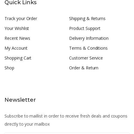
Quick Links
Track your Order
Shipping & Returns
Your Wishlist
Product Support
Recent News
Delivery Information
My Account
Terms & Conditions
Shopping Cart
Customer Service
Shop
Order & Return
Newsletter
Subscribe to maillist in order to receive fresh deals and coupons
directly to your mailbox