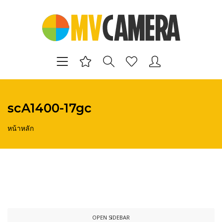
scA1400-17gc
หน้าหลัก
OPEN SIDEBAR