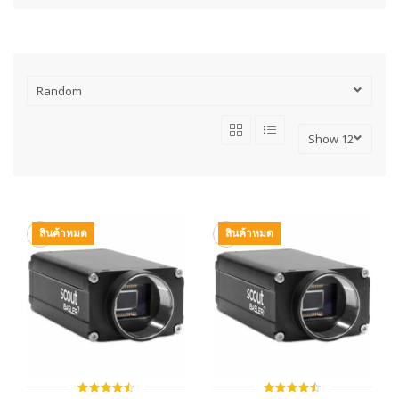
สินค้าหมด
สินค้าหมด