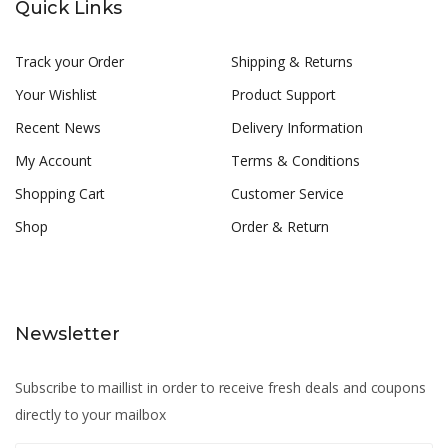
Quick Links
Track your Order
Shipping & Returns
Your Wishlist
Product Support
Recent News
Delivery Information
My Account
Terms & Conditions
Shopping Cart
Customer Service
Shop
Order & Return
Newsletter
Subscribe to maillist in order to receive fresh deals and coupons
directly to your mailbox