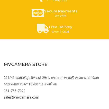
Secure Payments
We care
Free Delivey
Over 3,000฿
MVCAMERA STORE
261/41 ซอยจรัญสนิทวงศ์ 29/1, แขวงบางขุนศรี เขตบางกอกน้อย
กรุงเทพมหานคร 10700 ประเทศไทย.
081-735-7020
sales@mvcamera.com