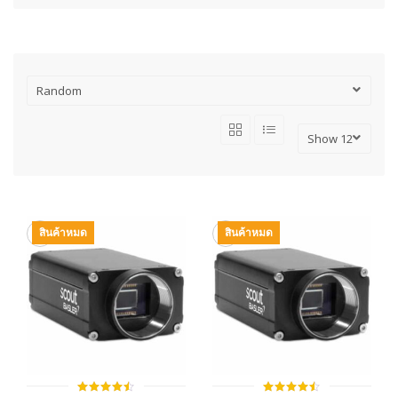
สินค้าหมด
สินค้าหมด