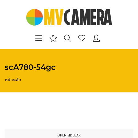
scA780-54gc
หน้าหลัก
OPEN SIDEBAR