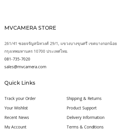
MVCAMERA STORE
261/41 ซอยจรัญสนิทวงศ์ 29/1, แขวงบางขุนศรี เขตบางกอกน้อย
กรุงเทพมหานคร 10700 ประเทศไทย.
081-735-7020
sales@mvcamera.com
Quick Links
Track your Order
Shipping & Returns
Your Wishlist
Product Support
Recent News
Delivery Information
My Account
Terms & Conditions