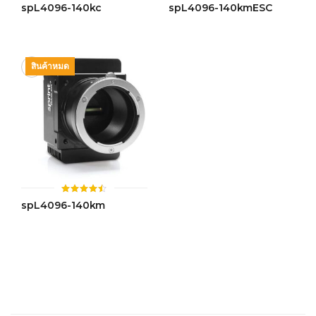
ให้
ให้
spL4096-140kc
spL4096-140kmESC
คะแนน
คะแนน
4.42
4.40
ตั้งแต่ 1-
ตั้งแต่ 1-
5 คะแนน
5 คะแนน
สินค้าหมด
ให้
spL4096-140km
คะแนน
4.48
ตั้งแต่ 1-
5 คะแนน