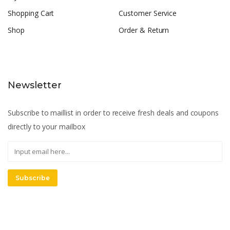
Shopping Cart
Customer Service
Shop
Order & Return
Newsletter
Subscribe to maillist in order to receive fresh deals and coupons
directly to your mailbox
Subscribe