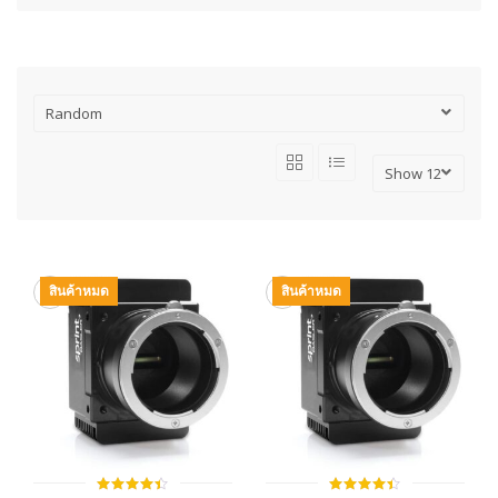
สินค้าหมด
สินค้าหมด