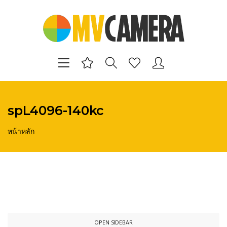
spL4096-140kc
หน้าหลัก
OPEN SIDEBAR