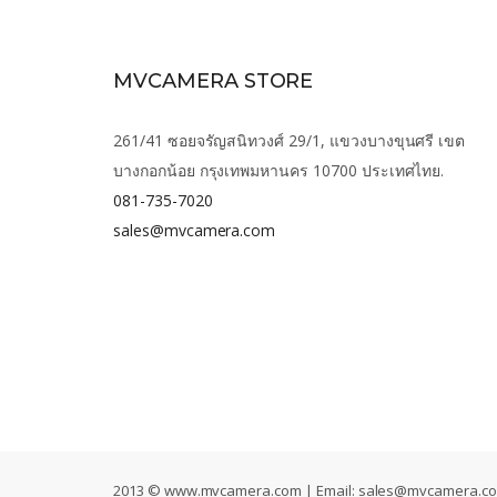
MVCAMERA STORE
261/41 ซอยจรัญสนิทวงศ์ 29/1, แขวงบางขุนศรี เขต
บางกอกน้อย กรุงเทพมหานคร 10700 ประเทศไทย.
081-735-7020
sales@mvcamera.com
2013 © www.mvcamera.com | Email:
sales@mvcamera.c