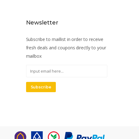
Newsletter
Subscribe to maillist in order to receive
fresh deals and coupons directly to your
mailbox
Subscribe