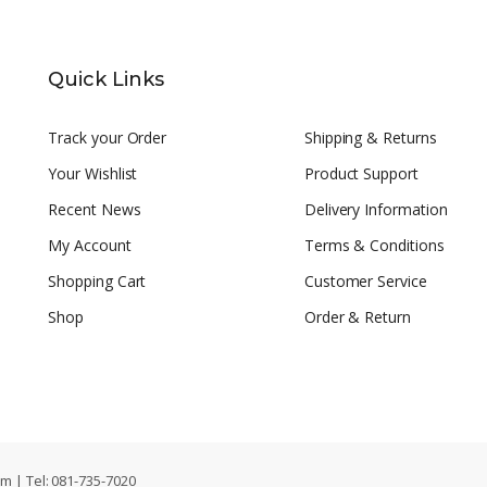
Quick Links
Track your Order
Shipping & Returns
Your Wishlist
Product Support
Recent News
Delivery Information
My Account
Terms & Conditions
Shopping Cart
Customer Service
Shop
Order & Return
om
| Tel: 081-735-7020