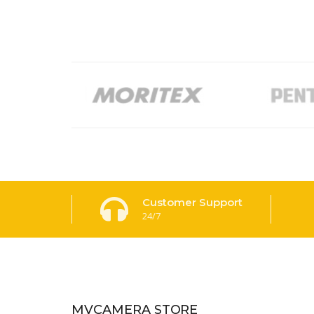
Customer Support
24/7
MVCAMERA STORE