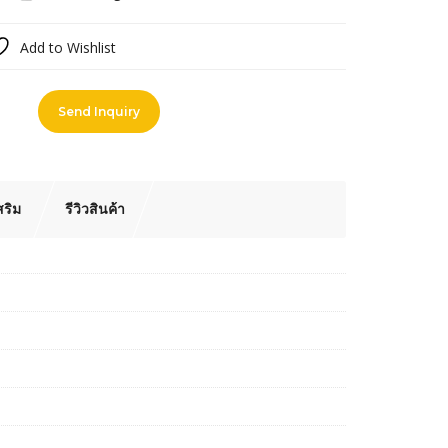
Add to Wishlist
pare
Send Inquiry
สริม
รีวิวสินค้า