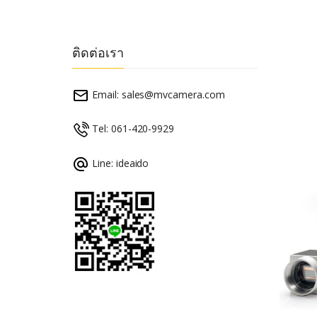
ติดต่อเรา
Email:
sales@mvcamera.com
Tel: 061-420-9929
Line: ideaido