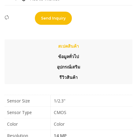
Compare
Send Inquiry
สเปคสินค้า
ข้อมูลทั่วไป
อุปกรณ์เสริม
รีวิวสินค้า
Sensor Size
1/2.3"
Sensor Type
CMOS
Color
Color
Resolution
14 MP