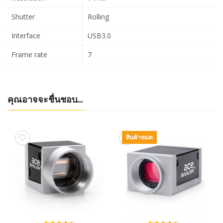
Shutter
Rolling
Interface
USB3.0
Frame rate
7
คุณอาจจะชื่นชอบ…
สินค้าหมด