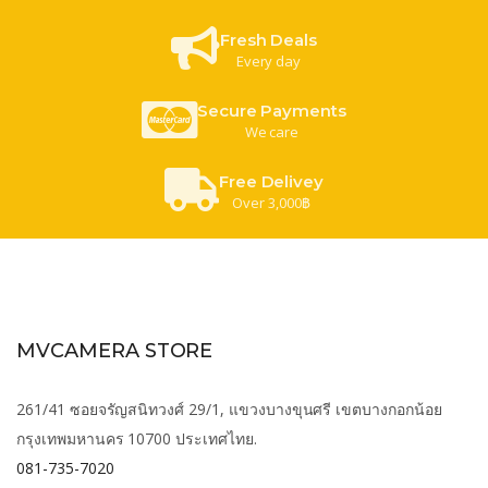
Fresh Deals
Every day
Secure Payments
We care
Free Delivey
Over 3,000฿
MVCAMERA STORE
261/41 ซอยจรัญสนิทวงศ์ 29/1, แขวงบางขุนศรี เขตบางกอกน้อย
กรุงเทพมหานคร 10700 ประเทศไทย.
081-735-7020