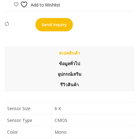
Add to Wishlist
Compare
Send Inquiry
สเปคสินค้า
ข้อมูลทั่วไป
อุปกรณ์เสริม
รีวิวสินค้า
Sensor Size
6 K
Sensor Type
CMOS
Color
Mono