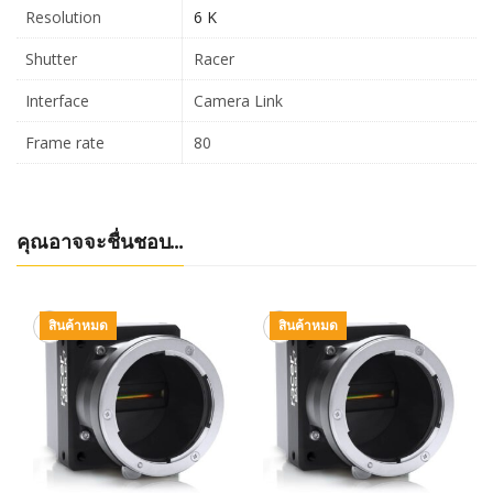
Resolution
6 K
Shutter
Racer
Interface
Camera Link
Frame rate
80
คุณอาจจะชื่นชอบ…
สินค้าหมด
สินค้าหมด