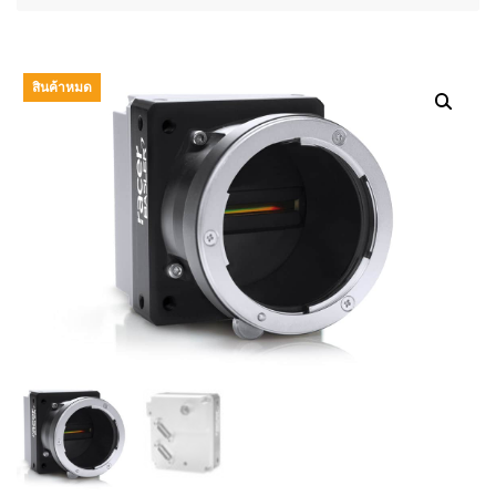
สินค้าหมด