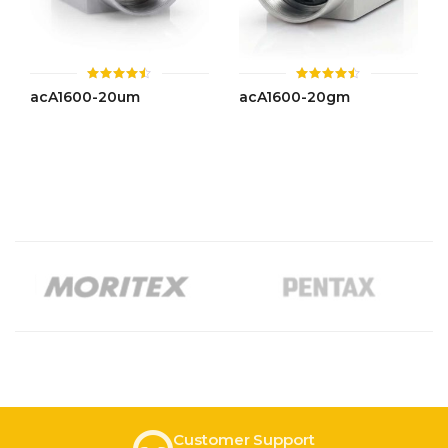
ให้
ให้
acA1600-20um
acA1600-20gm
คะแนน
คะแนน
4.45
4.44
ตั้งแต่ 1-
ตั้งแต่ 1-
5 คะแนน
5 คะแนน
Customer Support