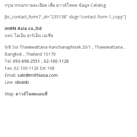
กรุณากรอกรายละเอียด เพื่อ ดาวล์โหลด ข้อมูล Catalog
[kc_contact_form7 _id="235138" slug="contact-form-1_copy"]
imRN Asia co.,ltd
บจก. ไอเอ็ม อาร์เอ็น เอเชีย
9/8 Soi Thawiwattana-Kanchanaphisek 20/1 , Thawiwattana ,
Bangkok , Thailand 10170
Tel.
093-696-2551
,
02-100-1126
Fax. 02-100-1126 Ext 108
Email.
sale@imRNasia.com
Line.
ideaido
Map.
ดาวล์โหลดแผนที่