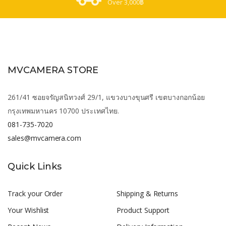
Over 3,000฿
MVCAMERA STORE
261/41 ซอยจรัญสนิทวงศ์ 29/1, แขวงบางขุนศรี เขตบางกอกน้อย
กรุงเทพมหานคร 10700 ประเทศไทย.
081-735-7020
sales@mvcamera.com
Quick Links
Track your Order
Shipping & Returns
Your Wishlist
Product Support