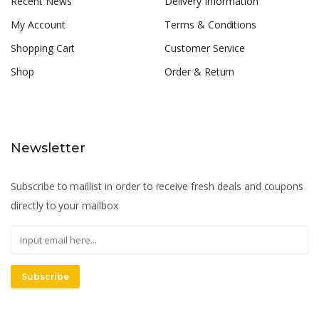
Recent News
Delivery Information
My Account
Terms & Conditions
Shopping Cart
Customer Service
Shop
Order & Return
Newsletter
Subscribe to maillist in order to receive fresh deals and coupons
directly to your mailbox
Subscribe