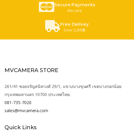
Secure Payments
We care
Free Delivey
Over 3,000฿
MVCAMERA STORE
261/41 ซอยจรัญสนิทวงศ์ 29/1, แขวงบางขุนศรี เขตบางกอกน้อย
กรุงเทพมหานคร 10700 ประเทศไทย.
081-735-7020
sales@mvcamera.com
Quick Links