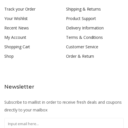
Track your Order
Shipping & Returns
Your Wishlist
Product Support
Recent News
Delivery Information
My Account
Terms & Conditions
Shopping Cart
Customer Service
Shop
Order & Return
Newsletter
Subscribe to maillist in order to receive fresh deals and coupons
directly to your mailbox