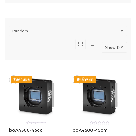
สินค้าหมด
สินค้าหมด
0
0
boA4500-45cc
boA4500-45cm
out
out
of
of