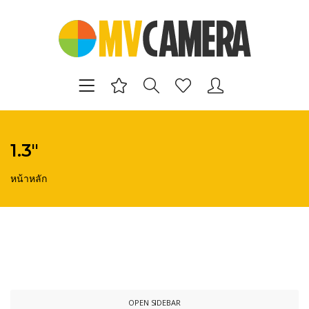
1.3"
หน้าหลัก
OPEN SIDEBAR