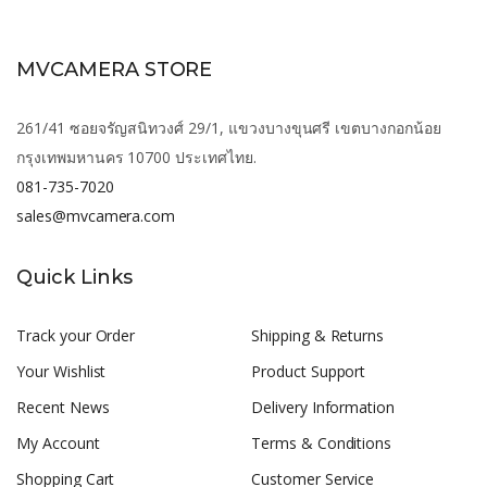
MVCAMERA STORE
261/41 ซอยจรัญสนิทวงศ์ 29/1, แขวงบางขุนศรี เขตบางกอกน้อย
กรุงเทพมหานคร 10700 ประเทศไทย.
081-735-7020
sales@mvcamera.com
Quick Links
Track your Order
Shipping & Returns
Your Wishlist
Product Support
Recent News
Delivery Information
My Account
Terms & Conditions
Shopping Cart
Customer Service