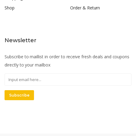
Shop
Order & Return
Newsletter
Subscribe to maillist in order to receive fresh deals and coupons
directly to your mailbox
Subscribe