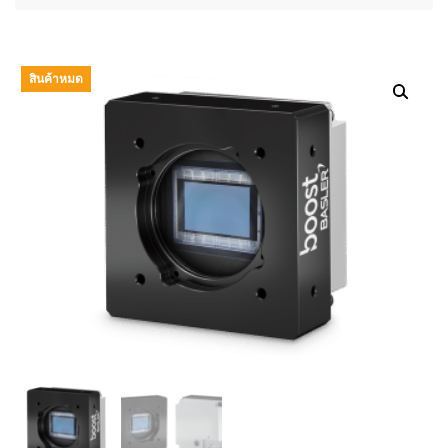
สินค้าหมด