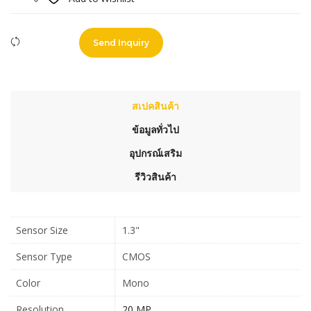
Compare
Send Inquiry
สเปคสินค้า
ข้อมูลทั่วไป
อุปกรณ์เสริม
รีวิวสินค้า
Sensor Size
1.3"
Sensor Type
CMOS
Color
Mono
Resolution
20 MP