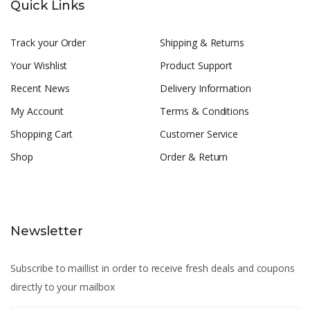
Quick Links
Track your Order
Shipping & Returns
Your Wishlist
Product Support
Recent News
Delivery Information
My Account
Terms & Conditions
Shopping Cart
Customer Service
Shop
Order & Return
Newsletter
Subscribe to maillist in order to receive fresh deals and coupons
directly to your mailbox