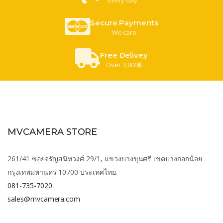
Secure Payments
We care
Free Delivey
Over 3,000฿
MVCAMERA STORE
261/41 ซอยจรัญสนิทวงศ์ 29/1, แขวงบางขุนศรี เขตบางกอกน้อย
กรุงเทพมหานคร 10700 ประเทศไทย.
081-735-7020
sales@mvcamera.com