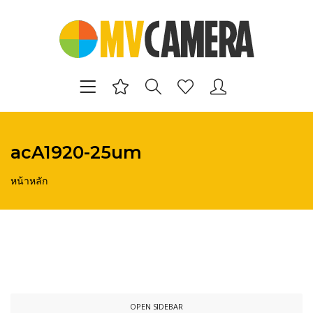
acA1920-25um
หน้าหลัก
OPEN SIDEBAR