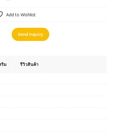
Add to Wishlist
pare
Send Inquiry
สริม
รีวิวสินค้า