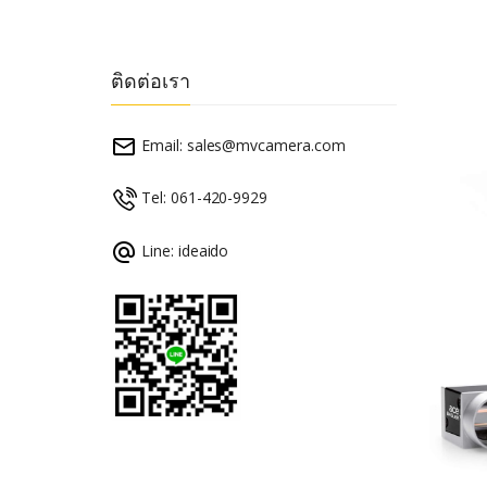
ติดต่อเรา
Email:
sales@mvcamera.com
Tel: 061-420-9929
Line: ideaido