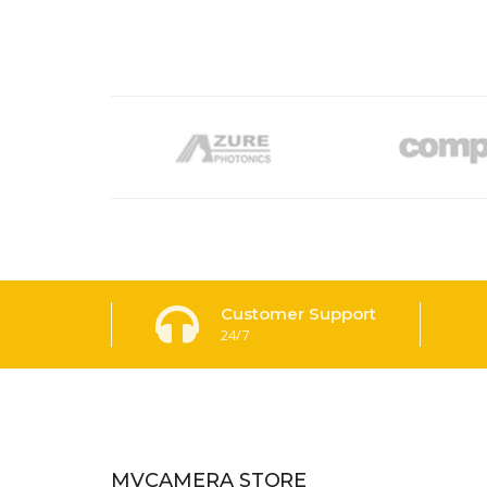
Customer Support
24/7
MVCAMERA STORE