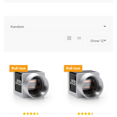
สินค้าหมด
สินค้าหมด