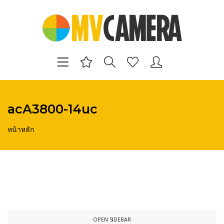
acA3800-14uc
หน้าหลัก
OPEN SIDEBAR