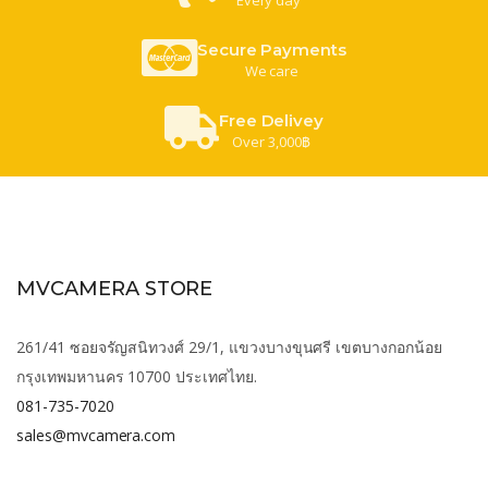
Secure Payments
We care
Free Delivey
Over 3,000฿
MVCAMERA STORE
261/41 ซอยจรัญสนิทวงศ์ 29/1, แขวงบางขุนศรี เขตบางกอกน้อย
กรุงเทพมหานคร 10700 ประเทศไทย.
081-735-7020
sales@mvcamera.com