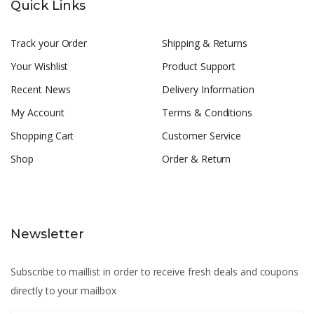
Quick Links
Track your Order
Shipping & Returns
Your Wishlist
Product Support
Recent News
Delivery Information
My Account
Terms & Conditions
Shopping Cart
Customer Service
Shop
Order & Return
Newsletter
Subscribe to maillist in order to receive fresh deals and coupons
directly to your mailbox