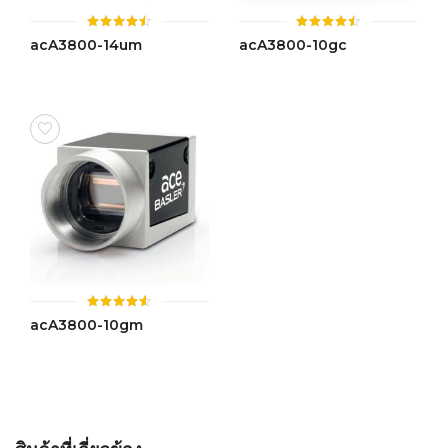
ให้
ให้
acA3800-14um
acA3800-10gc
คะแนน
คะแนน
4.48
4.47
ตั้งแต่ 1-
ตั้งแต่ 1-
5 คะแนน
5 คะแนน
ให้
acA3800-10gm
คะแนน
4.53
ตั้งแต่ 1-
5 คะแนน