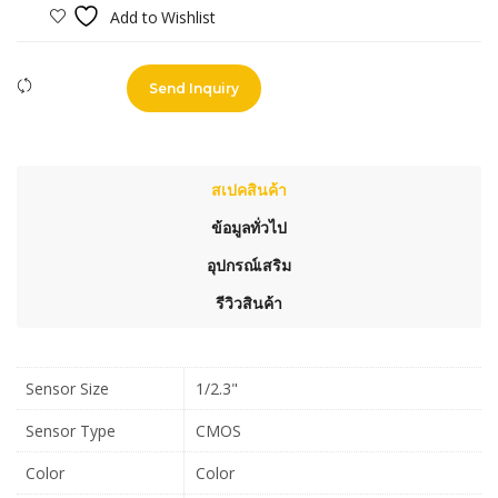
Add to Wishlist
Compare
Send Inquiry
สเปคสินค้า
ข้อมูลทั่วไป
อุปกรณ์เสริม
รีวิวสินค้า
Sensor Size
1/2.3"
Sensor Type
CMOS
Color
Color