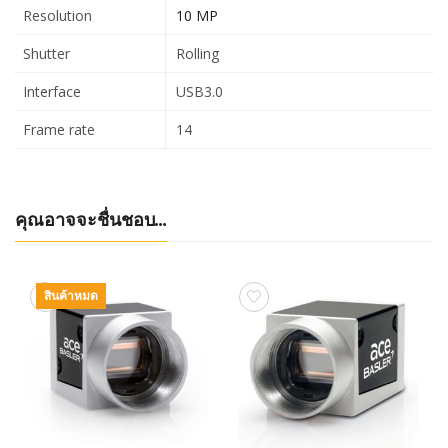
Resolution
10 MP
Shutter
Rolling
Interface
USB3.0
Frame rate
14
คุณอาจจะชื่นชอบ…
สินค้าหมด