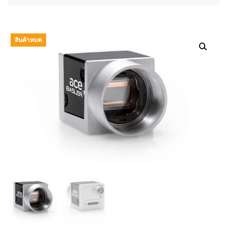
สินค้าหมด