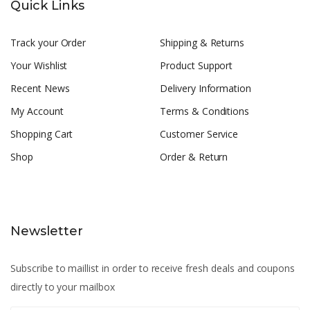
Quick Links
Track your Order
Shipping & Returns
Your Wishlist
Product Support
Recent News
Delivery Information
My Account
Terms & Conditions
Shopping Cart
Customer Service
Shop
Order & Return
Newsletter
Subscribe to maillist in order to receive fresh deals and coupons
directly to your mailbox