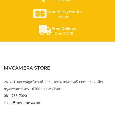
Secure Payments
We care
Free Delivey
Over 3,000฿
MVCAMERA STORE
261/41 ซอยจรัญสนิทวงศ์ 29/1, แขวงบางขุนศรี เขตบางกอกน้อย
กรุงเทพมหานคร 10700 ประเทศไทย.
081-735-7020
sales@mvcamera.com