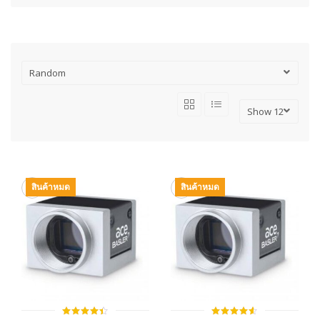
สินค้าหมด
สินค้าหมด