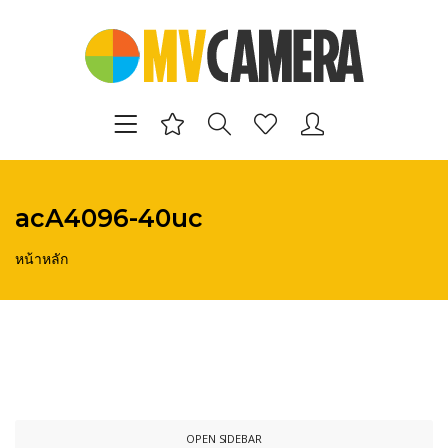
acA4096-40uc
หน้าหลัก
OPEN SIDEBAR