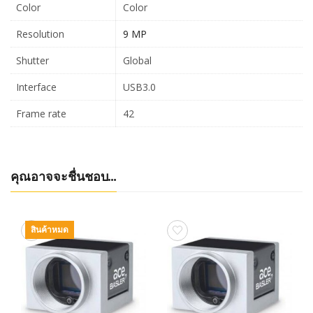
Color
Color
Resolution
9 MP
Shutter
Global
Interface
USB3.0
Frame rate
42
คุณอาจจะชื่นชอบ…
สินค้าหมด