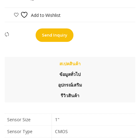
Add to Wishlist
Compare
Send Inquiry
สเปคสินค้า
ข้อมูลทั่วไป
อุปกรณ์เสริม
รีวิวสินค้า
Sensor Size
1"
Sensor Type
CMOS