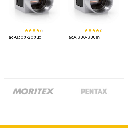
ให้
ให้
acA1300-200uc
acA1300-30um
คะแนน
คะแนน
4.49
4.46
ตั้งแต่ 1-
ตั้งแต่ 1-
5 คะแนน
5 คะแนน