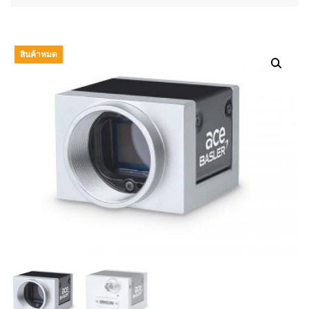
สินค้าหมด