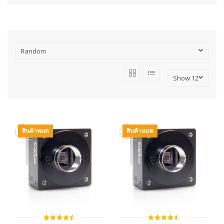
สินค้าหมด
สินค้าหมด