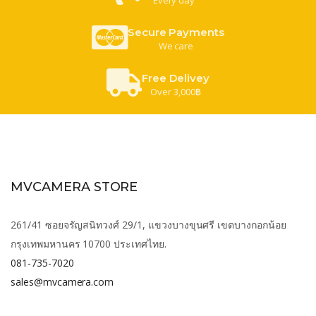
Secure Payments
We care
Free Delivey
Over 3,000฿
MVCAMERA STORE
261/41 ซอยจรัญสนิทวงศ์ 29/1, แขวงบางขุนศรี เขตบางกอกน้อย
กรุงเทพมหานคร 10700 ประเทศไทย.
081-735-7020
sales@mvcamera.com