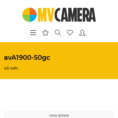
avA1900-50gc
หน้าหลัก
OPEN SIDEBAR