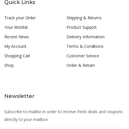
Quick Links
Track your Order
Shipping & Returns
Your Wishlist
Product Support
Recent News
Delivery Information
My Account
Terms & Conditions
Shopping Cart
Customer Service
Shop
Order & Return
Newsletter
Subscribe to maillist in order to receive fresh deals and coupons
directly to your mailbox