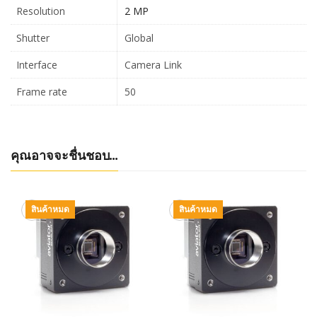
Resolution
2 MP
Shutter
Global
Interface
Camera Link
Frame rate
50
คุณอาจจะชื่นชอบ…
สินค้าหมด
สินค้าหมด