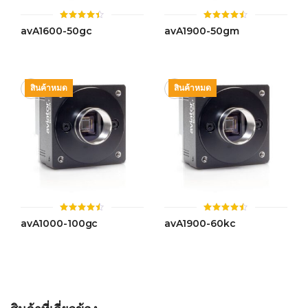
ให้
ให้
avA1600-50gc
avA1900-50gm
คะแนน
คะแนน
4.42
4.46
ตั้งแต่ 1-
ตั้งแต่ 1-
5 คะแนน
5 คะแนน
สินค้าหมด
สินค้าหมด
ให้
ให้
avA1000-100gc
avA1900-60kc
คะแนน
คะแนน
4.44
4.43
ตั้งแต่ 1-
ตั้งแต่ 1-
5 คะแนน
5 คะแนน