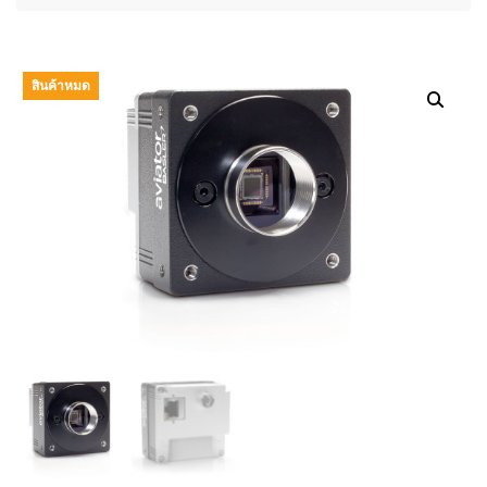
สินค้าหมด