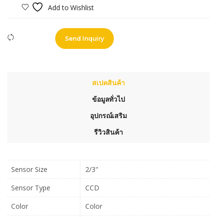
Add to Wishlist
Compare
Send Inquiry
สเปคสินค้า
ข้อมูลทั่วไป
อุปกรณ์เสริม
รีวิวสินค้า
Sensor Size
2/3"
Sensor Type
CCD
Color
Color