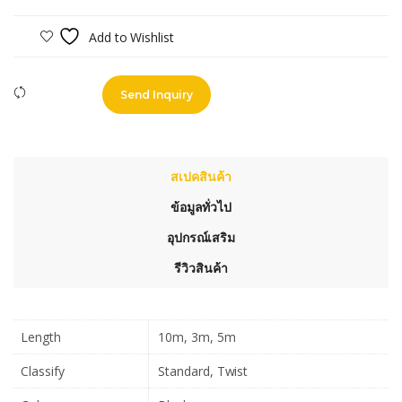
Add to Wishlist
Compare
Send Inquiry
สเปคสินค้า
ข้อมูลทั่วไป
อุปกรณ์เสริม
รีวิวสินค้า
Length
10m, 3m, 5m
Classify
Standard, Twist