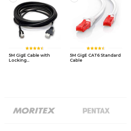
ให้
ให้
5M GigE Cable with
5M GigE CAT6 Standard
คะแนน
คะแนน
Locking...
Cable
4.50
4.50
ตั้งแต่ 1-
ตั้งแต่ 1-
5 คะแนน
5 คะแนน