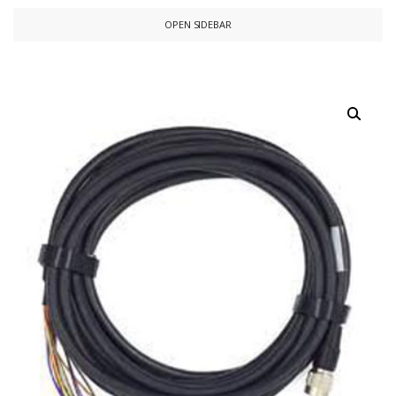
OPEN SIDEBAR