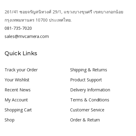
261/41 ซอยจรัญสนิทวงศ์ 29/1, แขวงบางขุนศรี เขตบางกอกน้อย
กรุงเทพมหานคร 10700 ประเทศไทย.
081-735-7020
sales@mvcamera.com
Quick Links
Track your Order
Shipping & Returns
Your Wishlist
Product Support
Recent News
Delivery Information
My Account
Terms & Conditions
Shopping Cart
Customer Service
Shop
Order & Return