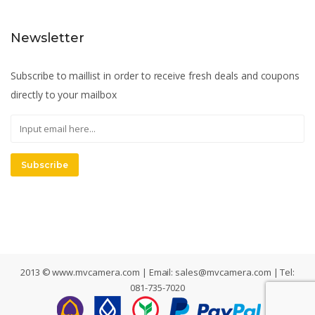
Newsletter
Subscribe to maillist in order to receive fresh deals and coupons
directly to your mailbox
Subscribe
2013 © www.mvcamera.com | Email:
sales@mvcamera.com
| Tel:
081-735-7020