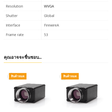
Resolution
WVGA
Shutter
Global
Interface
FirewireA
Frame rate
53
คุณอาจจะชื่นชอบ…
สินค้าหมด
สินค้าหมด