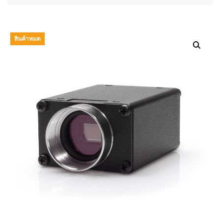
สินค้าหมด