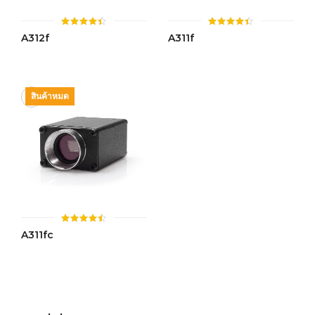
ให้
ให้
A312f
A311f
คะแนน
คะแนน
4.42
4.40
ตั้งแต่ 1-
ตั้งแต่ 1-
5 คะแนน
5 คะแนน
สินค้าหมด
ให้
A311fc
คะแนน
4.49
ตั้งแต่ 1-
5 คะแนน