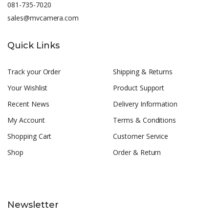
081-735-7020
sales@mvcamera.com
Quick Links
Track your Order
Shipping & Returns
Your Wishlist
Product Support
Recent News
Delivery Information
My Account
Terms & Conditions
Shopping Cart
Customer Service
Shop
Order & Return
Newsletter