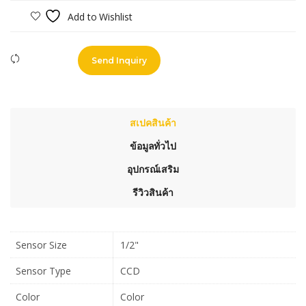
Add to Wishlist
Compare
Send Inquiry
สเปคสินค้า
ข้อมูลทั่วไป
อุปกรณ์เสริม
รีวิวสินค้า
Sensor Size
1/2"
Sensor Type
CCD
Color
Color