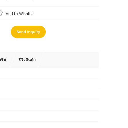
Add to Wishlist
pare
Send Inquiry
สริม
รีวิวสินค้า