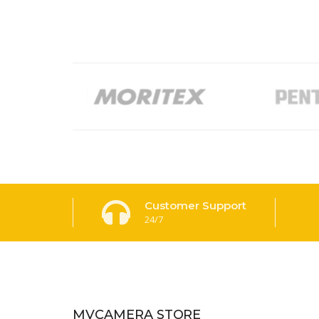
Customer Support
24/7
MVCAMERA STORE