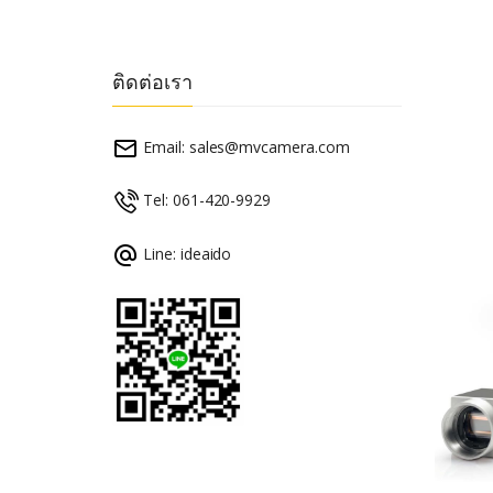
ติดต่อเรา
Email:
sales@mvcamera.com
Tel: 061-420-9929
Line: ideaido