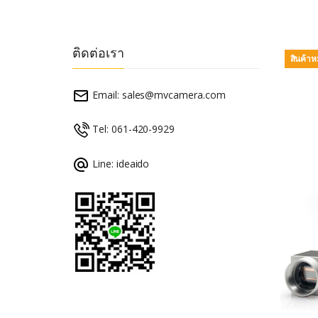
ติดต่อเรา
สินค้า
Email:
sales@mvcamera.com
Tel: 061-420-9929
Line: ideaido