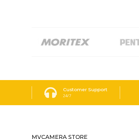
Customer Support
24/7
MVCAMERA STORE