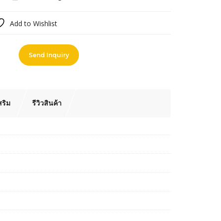
Add to Wishlist
pare
Send Inquiry
สริม
รีวิวสินค้า