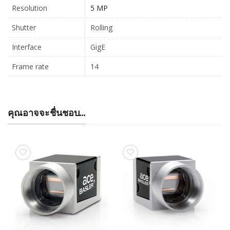
Resolution
5 MP
Shutter
Rolling
Interface
GigE
Frame rate
14
คุณอาจจะชื่นชอบ…