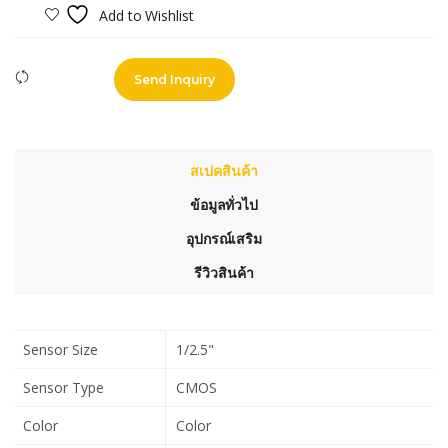
Add to Wishlist
Compare
Send Inquiry
สเปคสินค้า
ข้อมูลทั่วไป
อุปกรณ์เสริม
รีวิวสินค้า
Sensor Size
1/2.5"
Sensor Type
CMOS
Color
Color