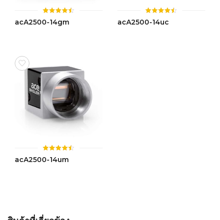
ให้
ให้
acA2500-14gm
acA2500-14uc
คะแนน
คะแนน
4.43
4.46
ตั้งแต่ 1-
ตั้งแต่ 1-
5 คะแนน
5 คะแนน
ให้
acA2500-14um
คะแนน
4.46
ตั้งแต่ 1-
5 คะแนน