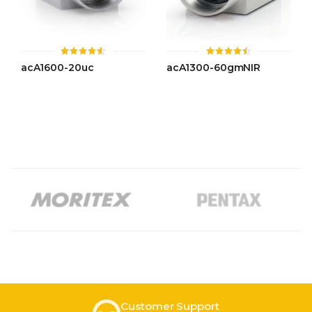
ให้
ให้
acA1600-20uc
acA1300-60gmNIR
คะแนน
คะแนน
4.52
4.43
ตั้งแต่ 1-
ตั้งแต่ 1-
5 คะแนน
5 คะแนน
Customer Support