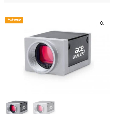
สินค้าหมด