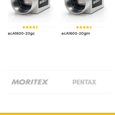
ให้
ให้
acA1600-20gc
acA1600-20gm
คะแนน
คะแนน
4.46
4.44
ตั้งแต่ 1-
ตั้งแต่ 1-
5 คะแนน
5 คะแนน