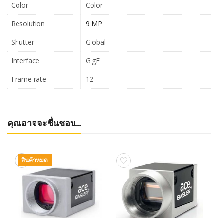
Color
Color
Resolution
9 MP
Shutter
Global
Interface
GigE
Frame rate
12
คุณอาจจะชื่นชอบ…
สินค้าหมด