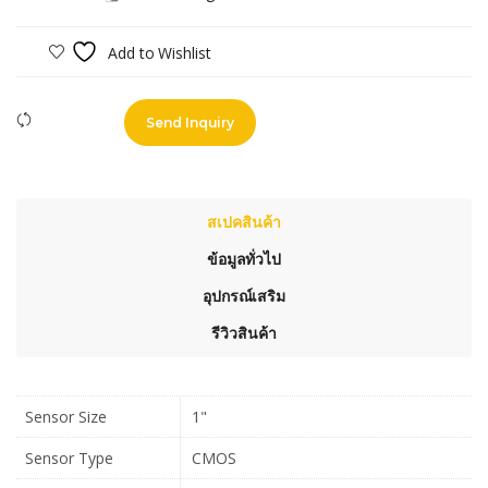
Add to Wishlist
Compare
Send Inquiry
สเปคสินค้า
ข้อมูลทั่วไป
อุปกรณ์เสริม
รีวิวสินค้า
Sensor Size
1"
Sensor Type
CMOS