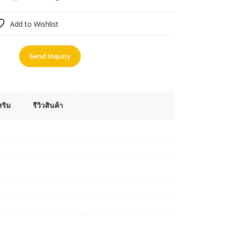
Add to Wishlist
pare
Send Inquiry
สริม
รีวิวสินค้า