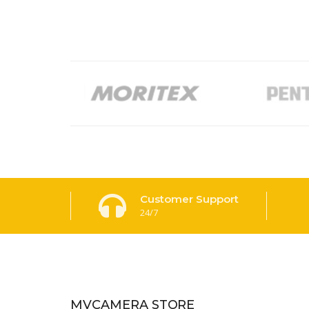
Customer Support
24/7
MVCAMERA STORE