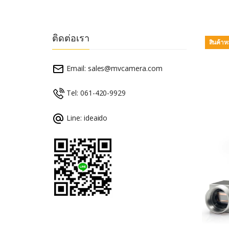
ติดต่อเรา
สินค้า
Email:
sales@mvcamera.com
Tel: 061-420-9929
Line: ideaido