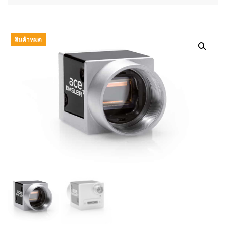
สินค้าหมด