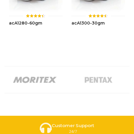
ให้
ให้
acA1280-60gm
acA1300-30gm
คะแนน
คะแนน
4.42
4.48
ตั้งแต่ 1-
ตั้งแต่ 1-
5 คะแนน
5 คะแนน
Customer Support
24/7