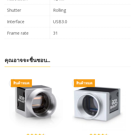
Shutter
Rolling
Interface
USB3.0
Frame rate
31
คุณอาจจะชื่นชอบ…
สินค้าหมด
สินค้าหมด