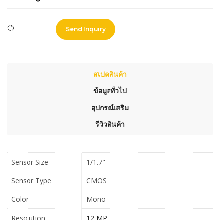
Compare
Send Inquiry
สเปคสินค้า
ข้อมูลทั่วไป
อุปกรณ์เสริม
รีวิวสินค้า
Sensor Size
1/1.7"
Sensor Type
CMOS
Color
Mono
Resolution
12 MP